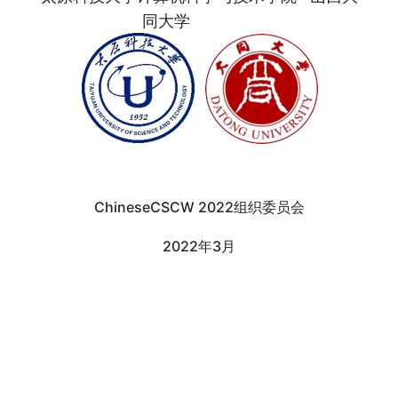
同大学
ChineseCSCW 2022组织委员会
2022年3月