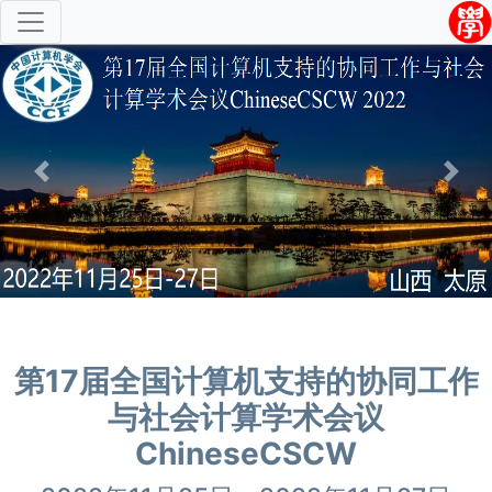
Previous
Next
第17届全国计算机支持的协同工作
与社会计算学术会议
ChineseCSCW