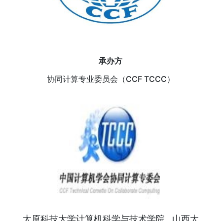
承办方
协同计算专业委员会（CCF TCCC）
太原科技大学计算机科学与技术学院 山西大