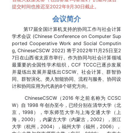
提交时间也推迟至2022年9月30日截止。
会议简介
第17届全国计算机支持的协同工作与社会计算
学术会议 (Chinese
Conference on Computer Sup
ported Cooperative Work and Social Computin
g
, ChineseCSCW 2022) 将于2022年11月25日至2
7日在山西省太原市举行。作为协同与社会计算领域
最重要的全国性学术组织，CCF TCCC已逐步发展
并凝练出发展并凝练出CSCW、社会计算、群智协
同、群智演化、类人智能协同、流程与服务、协同设
计和协同应用为代表的8个研究方向。
ChineseCSCW（2016 年之前名称为 CCSC
W）自 1998 年创办至今，已经分别在清华大学（北
京，1998），华东师范大学与上海交通大学（上
海，2000），内蒙古大学（内蒙古，2002），浙江
大学（杭州，2004），福州大学（福州，2006），