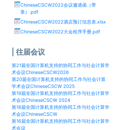
ChineseCSCW2022会议邀请函（带
章）.pdf
ChineseCSCW2022酒店预订信息表.xlsx
ChineseCSCW2022大会程序手册.pdf
往届会议
第21届全国计算机支持的协同工作与社会计算学
术会议ChineseCSCW2026
第20届全国计算机支持的协同工作与社会计算
学术会议ChineseCSCW 2025
第19届全国计算机支持的协同工作与社会计算学
术会议ChineseCSCW 2024
第18届全国计算机支持的协同工作与社会计算学
术会议ChineseCSCW
第16届全国计算机支持的协同工作与社会计算学
术会议