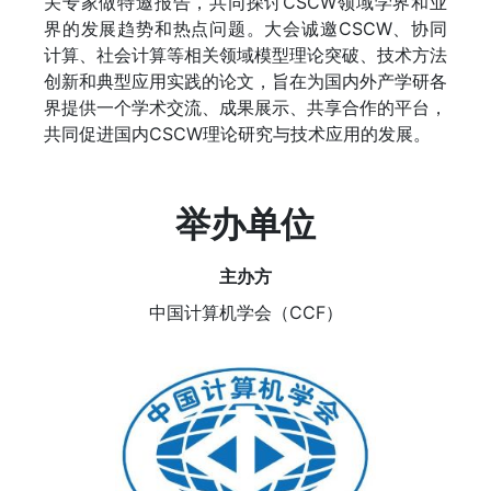
关专家做特邀报告，共同探讨CSCW领域学界和业
界的发展趋势和热点问题。大会诚邀CSCW、协同
计算、社会计算等相关领域模型理论突破、技术方法
创新和典型应用实践的论文，旨在为国内外产学研各
界提供一个学术交流、成果展示、共享合作的平台，
共同促进国内CSCW理论研究与技术应用的发展。
举办单位
主办方
中国计算机学会（CCF）